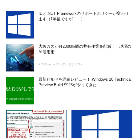
IEと.NET Frameworkのサポートポリシーが変わり
ます（1年後ですが……）
大阪ガスが月2000時間の共有作業を削減！ 現場の
AI活用術
PR(ITmedia エンタープライズ)
最新ビルドを詳細レビュー！ Windows 10 Technical
Preview Build 9926がやってきた ...