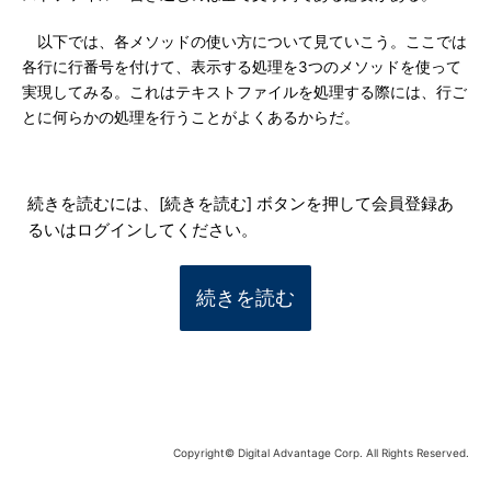
以下では、各メソッドの使い方について見ていこう。ここでは
各行に行番号を付けて、表示する処理を3つのメソッドを使って
実現してみる。これはテキストファイルを処理する際には、行ご
とに何らかの処理を行うことがよくあるからだ。
続きを読むには、[続きを読む] ボタンを押して会員登録あ
るいはログインしてください。
続きを読む
Copyright© Digital Advantage Corp. All Rights Reserved.