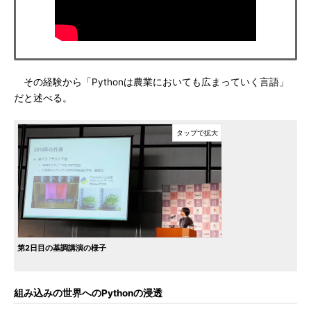
その経験から「Pythonは農業においても広まっていく言語」
だと述べる。
第2日目の基調講演の様子
組み込みの世界へのPythonの浸透