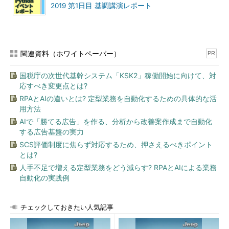
2019 第1日目 基調講演レポート
関連資料（ホワイトペーパー）
PR
国税庁の次世代基幹システム「KSK2」稼働開始に向けて、対
応すべき変更点とは?
RPAとAIの違いとは? 定型業務を自動化するための具体的な活
用方法
AIで「勝てる広告」を作る、分析から改善案作成まで自動化
する広告基盤の実力
SCS評価制度に焦らず対応するため、押さえるべきポイント
とは?
人手不足で増える定型業務をどう減らす? RPAとAIによる業務
自動化の実践例
チェックしておきたい人気記事