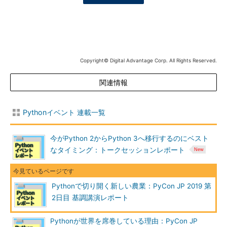
Copyright© Digital Advantage Corp. All Rights Reserved.
関連情報
Pythonイベント 連載一覧
今がPython 2からPython 3へ移行するのにベスト
なタイミング：トークセッションレポート
Pythonで切り開く新しい農業：PyCon JP 2019 第
2日目 基調講演レポート
Pythonが世界を席巻している理由：PyCon JP