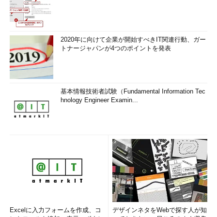
2020年に向けて企業が開始すべきIT関連行動、ガー
トナージャパンが4つのポイントを発表
基本情報技術者試験（Fundamental Information Tec
hnology Engineer Examin...
Excelに入力フォームを作成、コ
デザインネタをWebで探す人が知