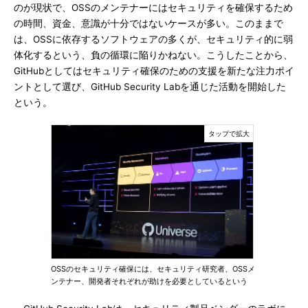
のが現状で、OSSのメンテナーにはセキュリティを確保するため
の時間、資金、意識が十分ではないケースが多い。このままで
は、OSSに依存するソフトウェアの多くが、セキュリティ的に弱
体化するという、負の循環に陥りかねない。こうしたことから、
GitHubとしてはセキュリティ確保のための支援を新たな注力ポイ
ントとして選び、GitHub Security Labを通じた活動を開始した
という。
OSSのセキュリティ確保には、セキュリティ研究者、OSSメ
ンテナー、開発者それぞれが助けを必要としているという