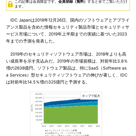
この記事は会員限定です。
会員登録（無料）
すると全てご覧いただけ
ます。
IDC Japanは2019年12月26日、国内のソフトウェアとアプライ
アンス製品を含めた情報セキュリティ製品市場とセキュリティサ
ービス市場について、2019年上半期までの実績に基づいた2023
年までの予測を発表した。
2019年のセキュリティソフトウェア市場は、2018年よりも高
い成長率を示す見込みだ。2019年の市場規模は、対前年比3.8％
増の2638億円。ソフトウェア製品は、特にSaaS（Software as
a Services）型セキュリティソフトウェアの伸びが著しく、IDC
は対前年比14.5％増の325億円と予測する。