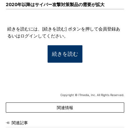
2020年以降はサイバー攻撃対策製品の需要が拡大
続きを読むには、[続きを読む] ボタンを押して会員登録あ
るいはログインしてください。
続きを読む
Copyright © ITmedia, Inc. All Rights Reserved.
関連情報
関連記事