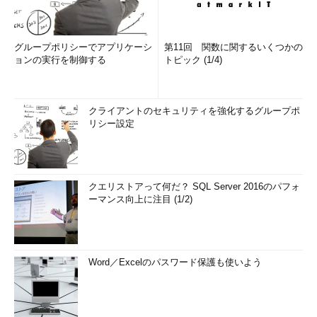
グループポリシーでアプリケーシ
第11回 関数に関するいくつかの
ョンの実行を制御する
トピック (1/4)
クライアントのセキュリティを強化するグループポ
リシー設定
クエリストアって何だ？ SQL Server 2016のパフォ
ーマンス向上に注目 (1/2)
Word／Excelのパスワード保護も使いよう