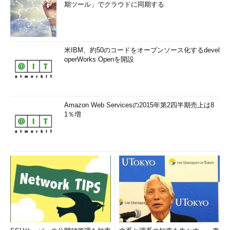
期ツール」でクラウドに同期する
米IBM、約50のコードをオープンソース化するdevel
operWorks Openを開設
Amazon Web Servicesの2015年第2四半期売上は8
1％増