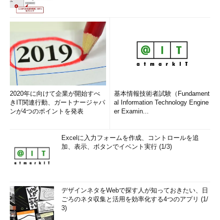
2020年に向けて企業が開始すべ
基本情報技術者試験（Fundament
きIT関連行動、ガートナージャパ
al Information Technology Engine
ンが4つのポイントを発表
er Examin...
Excelに入力フォームを作成、コントロールを追
加、表示、ボタンでイベント実行 (1/3)
デザインネタをWebで探す人が知っておきたい、日
ごろのネタ収集と活用を効率化する4つのアプリ (1/
3)