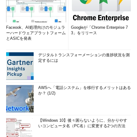
Faceook、AI処理向けのモジュラ
Googleが「Chrome Enterprise 7
ーハードウェアプラットフォーム
3」をリリース
とASICを発表
デジタルトランスフォーメーションの進捗状況を測
定するには
AWSへ「電話システム」を移行するメリットはある
か？ (1/2)
【Windows 10】後々困らないように、分かりやす
いコンピュータ名（PC名）に変更する2つの方法