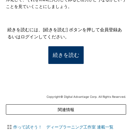
ことを見ていくことにしましょう。
続きを読むには、[続きを読む] ボタンを押して会員登録あ
るいはログインしてください。
続きを読む
Copyright© Digital Advantage Corp. All Rights Reserved.
関連情報
作って試そう！ ディープラーニング工作室 連載一覧