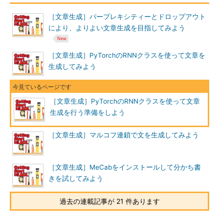
［文章生成］パープレキシティーとドロップアウト
により、よりよい文章生成を目指してみよう
［文章生成］PyTorchのRNNクラスを使って文章を
生成してみよう
［文章生成］PyTorchのRNNクラスを使って文章
生成を行う準備をしよう
［文章生成］マルコフ連鎖で文を生成してみよう
［文章生成］MeCabをインストールして分かち書
きを試してみよう
過去の連載記事が 21 件あります