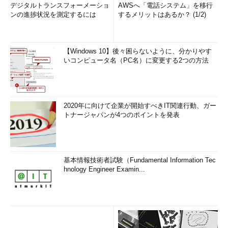
デジタルトランスフォーメーショ
AWSへ「電話システム」を移行
ンの進捗状況を測定するには
するメリットはあるか？ (1/2)
【Windows 10】後々困らないように、分かりやす
いコンピュータ名（PC名）に変更する2つの方法
2020年に向けて企業が開始すべきIT関連行動、ガー
トナージャパンが4つのポイントを発表
基本情報技術者試験（Fundamental Information Tec
hnology Engineer Examin...