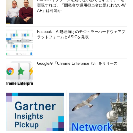
実現すれば、「開発者や運用担当者に嫌われないW
AF」は可能か
Faceook、AI処理向けのモジュラーハードウェアプ
ラットフォームとASICを発表
Googleが「Chrome Enterprise 73」をリリース