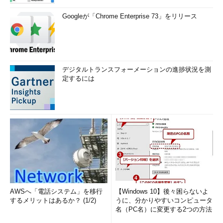
Googleが「Chrome Enterprise 73」をリリース
デジタルトランスフォーメーションの進捗状況を測
定するには
AWSへ「電話システム」を移行
【Windows 10】後々困らないよ
するメリットはあるか？ (1/2)
うに、分かりやすいコンピュータ
名（PC名）に変更する2つの方法