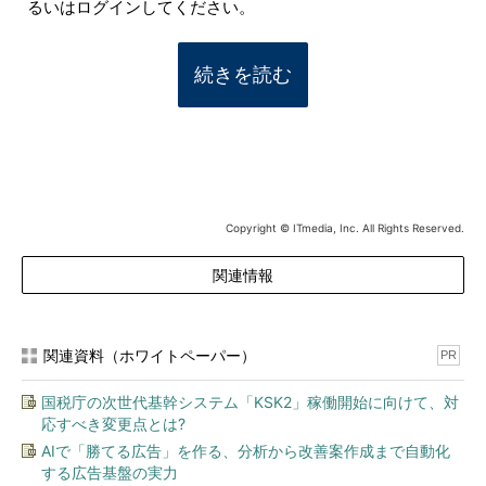
るいはログインしてください。
続きを読む
Copyright © ITmedia, Inc. All Rights Reserved.
関連情報
関連資料（ホワイトペーパー）
PR
国税庁の次世代基幹システム「KSK2」稼働開始に向けて、対
応すべき変更点とは?
AIで「勝てる広告」を作る、分析から改善案作成まで自動化
する広告基盤の実力