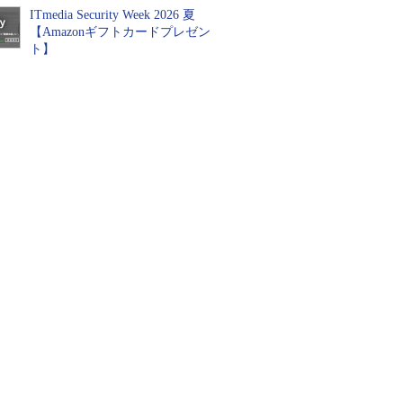
ITmedia Security Week 2026 夏
【Amazonギフトカードプレゼン
ト】