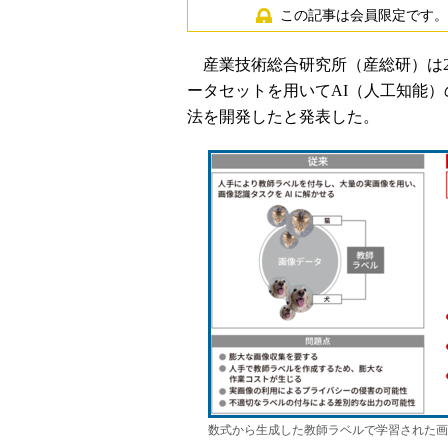
この記事は会員限定です。
産業技術総合研究所（産総研）は20
ータセットを用いてAI（人工知能
法を開発したと発表した。
数式から生成した教師ラベルで学習された画