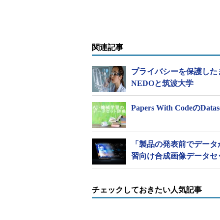
関連記事
プライバシーを保護した
NEDOと筑波大学
Papers With Cod
「製品の発表前でデータ
習向け合成画像データセ
チェックしておきたい人気記事