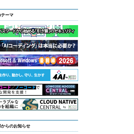
のテーマ
部からのお知らせ