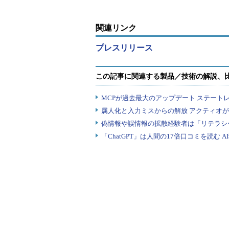
関連リンク
プレスリリース