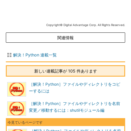
Copyright© Digital Advantage Corp. All Rights Reserved.
関連情報
解決！Python 連載一覧
新しい連載記事が 105 件あります
［解決！Python］ファイルやディレクトリをコピ
ーするには
［解決！Python］ファイルやディレクトリを名前
変更／移動するには：shutilモジュール編