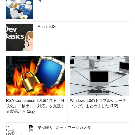
AngularJS
RSA Conference 2016に見る「可
Windows 10のトラブルシューテ
視化」「検出」「対応」を支援す
ィング、まとめました (1/2)
る製品たち (1/2)
第504話 ネットワークカメラ