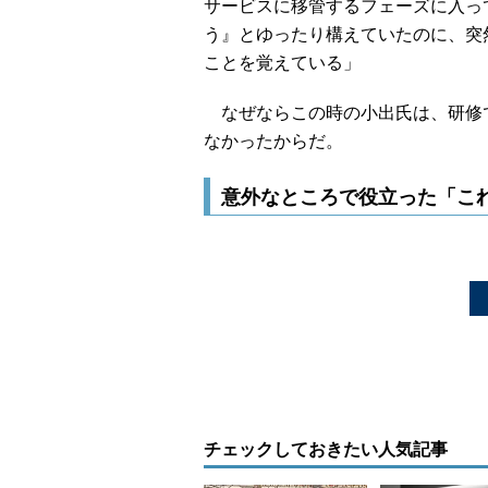
サービスに移管するフェーズに入っ
う』とゆったり構えていたのに、突
ことを覚えている」
なぜならこの時の小出氏は、研修で
なかったからだ。
意外なところで役立った「こ
チェックしておきたい人気記事