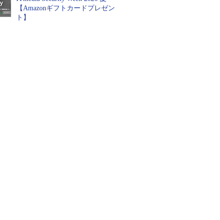
【Amazonギフトカードプレゼン
ト】