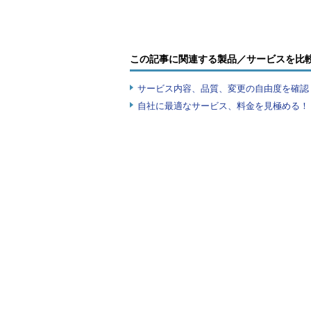
この記事に関連する製品／サービスを比
サービス内容、品質、変更の自由度を確認
自社に最適なサービス、料金を見極める！『I