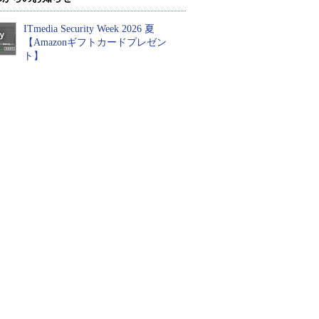
ITmedia Security Week 2026 夏
【Amazonギフトカードプレゼン
ト】