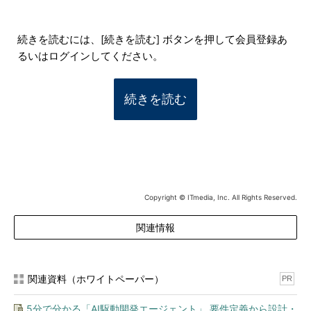
続きを読むには、[続きを読む] ボタンを押して会員登録あ
るいはログインしてください。
続きを読む
Copyright © ITmedia, Inc. All Rights Reserved.
関連情報
関連資料（ホワイトペーパー）
PR
5分で分かる「AI駆動開発エージェント」 要件定義から設計・