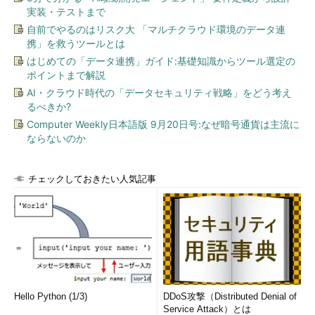
実装・テストまで
自前でやるのはリスク大 「マルチクラウド環境のデータ連
携」を救うツールとは
はじめての「データ連携」ガイド:基礎知識からツール選定の
ポイントまで解説
AI・クラウド時代の「データセキュリティ戦略」をどう考え
るべきか?
Computer Weekly日本語版 9月20日号:なぜ暗号通貨は主流に
ならないのか
チェックしておきたい人気記事
Hello Python (1/3)
DDoS攻撃（Distributed Denial of
Service Attack）とは