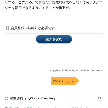
りする。このため、できるだけ複雑な構成をしなくてもテクノロ
ジーを活用できるようにすることが重要だ。
会員登録（無料）が必要です
続きを読む
Copyright © ITmedia, Inc. All Rights Reserved.
次のページへ
関連資料（ホワイトペーパー）
PR