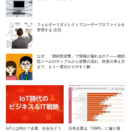
フォルダーリダイレクトでユーザープロファイルを
管理する (1/2)
なぜ、「標的型攻撃」で情報が漏れるの？――標的
型メールのサンプルから攻撃の流れ、対策の考え方
まで、もう一度分かりやすく解...
IoTとは何か？企業、社会をどう
日本企業は「ISMS」に偏り過