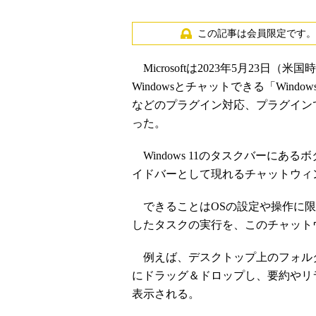
この記事は会員限定です。
Microsoftは2023年5月23日（米国時
Windowsとチャットできる「Windows Copi
などのプラグイン対応、プラグインで
った。
Windows 11のタスクバーにあるボタ
イドバーとして現れるチャットウィンド
できることはOSの設定や操作に限
したタスクの実行を、このチャット
例えば、デスクトップ上のフォル
にドラッグ＆ドロップし、要約やリ
表示される。