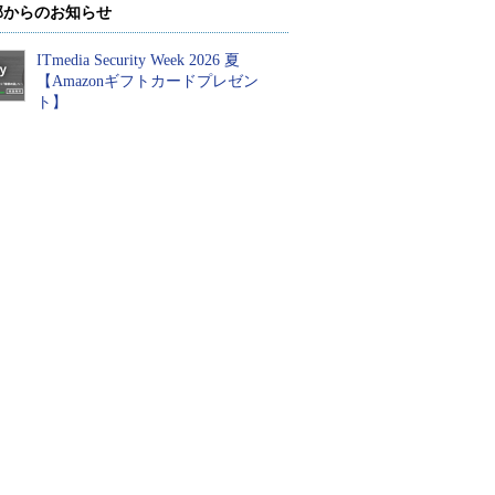
部からのお知らせ
ITmedia Security Week 2026 夏
【Amazonギフトカードプレゼン
ト】