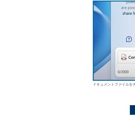
ドキュメントファイルを