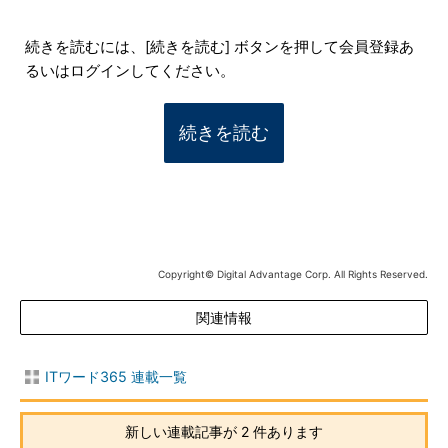
続きを読むには、[続きを読む] ボタンを押して会員登録あ
るいはログインしてください。
続きを読む
Copyright© Digital Advantage Corp. All Rights Reserved.
関連情報
ITワード365 連載一覧
新しい連載記事が 2 件あります