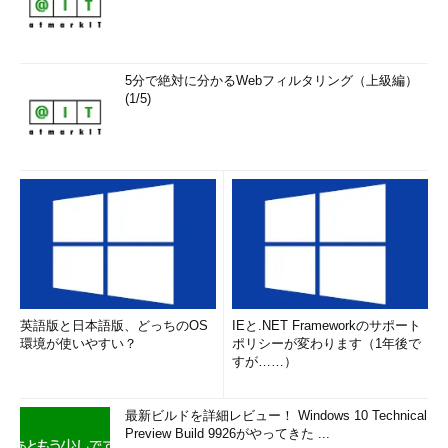
5分で絶対に分かるWebフィルタリング（上級編）
(1/5)
英語版と日本語版、どっちのOS
IEと.NET Frameworkのサポート
環境が使いやすい？
ポリシーが変わります（1年後で
すが……）
最新ビルドを詳細レビュー！ Windows 10 Technical
Preview Build 9926がやってきた ...