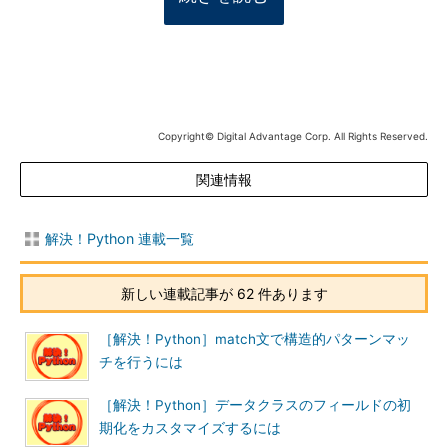
Copyright© Digital Advantage Corp. All Rights Reserved.
関連情報
解決！Python 連載一覧
新しい連載記事が 62 件あります
［解決！Python］match文で構造的パターンマッ
チを行うには
［解決！Python］データクラスのフィールドの初
期化をカスタマイズするには