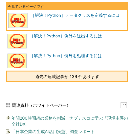
［解決！Python］データクラスを定義するには
［解決！Python］例外を送出するには
［解決！Python］例外を処理するには
過去の連載記事が 136 件あります
関連資料（ホワイトペーパー）
PR
年間200時間超の業務を削減、ナブテスコに学ぶ「現場主導の
全社DX」
「日本企業の生成AI活用実態」調査レポート