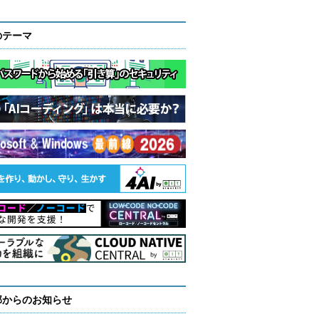
のテーマ
部からのお知らせ