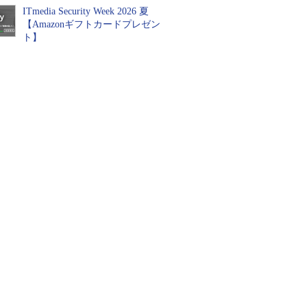
ITmedia Security Week 2026 夏
【Amazonギフトカードプレゼン
ト】