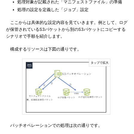
処理対象が記載された「マニフェストファイル」の準備
処理の設定を定義した「ジョブ」設定
ここからは具体的な設定内容を見ていきます。例として、ログ
が保管されているS3バケットから別のS3バケットにコピーする
シナリオで手順を紹介します。
構成するリソースは下図の通りです。
バッチオペレーションでの処理は次の通りです。