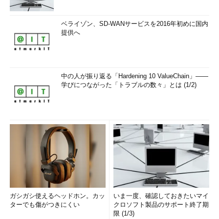
ベライゾン、SD-WANサービスを2016年初めに国内
提供へ
中の人が振り返る「Hardening 10 ValueChain」――
学びにつながった「トラブルの数々」とは (1/2)
ガシガシ使えるヘッドホン。カッ
いま一度、確認しておきたいマイ
ターでも傷がつきにくい
クロソフト製品のサポート終了期
限 (1/3)