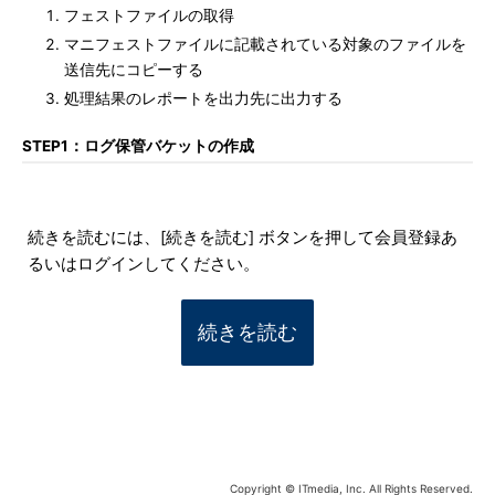
フェストファイルの取得
マニフェストファイルに記載されている対象のファイルを
送信先にコピーする
処理結果のレポートを出力先に出力する
STEP1：ログ保管バケットの作成
続きを読むには、[続きを読む] ボタンを押して会員登録あ
るいはログインしてください。
続きを読む
Copyright © ITmedia, Inc. All Rights Reserved.