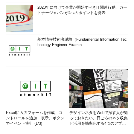
2020年に向けて企業が開始すべきIT関連行動、ガー
トナージャパンが4つのポイントを発表
基本情報技術者試験（Fundamental Information Tec
hnology Engineer Examin...
Excelに入力フォームを作成、コ
デザインネタをWebで探す人が知
ントロールを追加、表示、ボタン
っておきたい、日ごろのネタ収集
でイベント実行 (1/3)
と活用を効率化する4つのアプリ
(1/3)