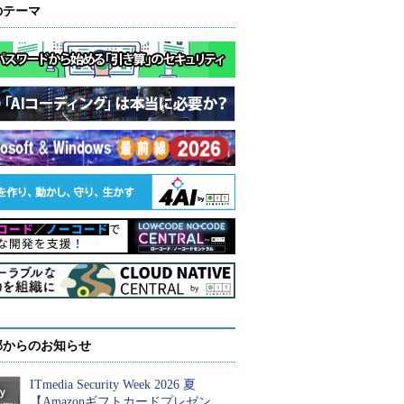
のテーマ
部からのお知らせ
ITmedia Security Week 2026 夏
【Amazonギフトカードプレゼン