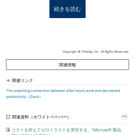
続きを読む
Copyright © ITmedia, Inc. All Rights Reserved.
関連情報
関連リンク
The surprising connection between after-hours work and decreased
productivity（Slack）
関連資料（ホワイトペーパー）
PR
コストを抑えてゼロトラストを実現する、“Microsoft 製品