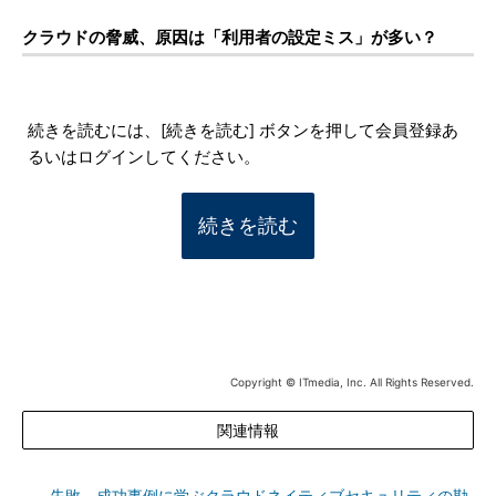
クラウドの脅威、原因は「利用者の設定ミス」が多い？
続きを読むには、[続きを読む] ボタンを押して会員登録あ
るいはログインしてください。
続きを読む
Copyright © ITmedia, Inc. All Rights Reserved.
関連情報
失敗、成功事例に学ぶクラウドネイティブセキュリティの勘