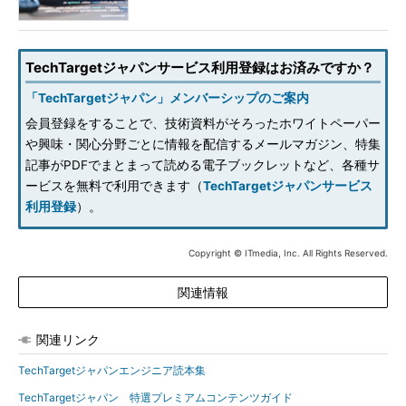
TechTargetジャパンサービス利用登録はお済みですか？
「TechTargetジャパン」メンバーシップのご案内
会員登録をすることで、技術資料がそろったホワイトペーパー
や興味・関心分野ごとに情報を配信するメールマガジン、特集
記事がPDFでまとまって読める電子ブックレットなど、各種サ
ービスを無料で利用できます（
TechTargetジャパンサービス
利用登録
）。
Copyright © ITmedia, Inc. All Rights Reserved.
関連情報
関連リンク
TechTargetジャパンエンジニア読本集
TechTargetジャパン 特選プレミアムコンテンツガイド