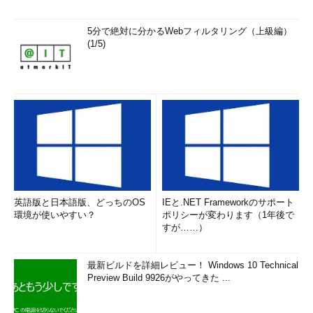
5分で絶対に分かるWebフィルタリング（上級編）
(1/5)
英語版と日本語版、どっちのOS
IEと.NET Frameworkのサポート
環境が使いやすい？
ポリシーが変わります（1年後で
すが……）
最新ビルドを詳細レビュー！ Windows 10 Technical
Preview Build 9926がやってきた ...