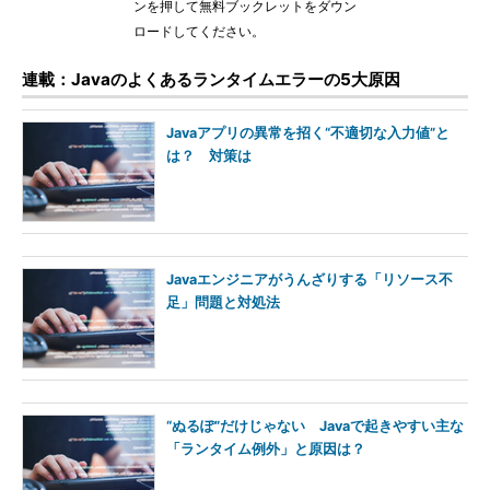
ンを押して無料ブックレットをダウン
ロードしてください。
連載：Javaのよくあるランタイムエラーの5大原因
Javaアプリの異常を招く“不適切な入力値”と
は？ 対策は
Javaエンジニアがうんざりする「リソース不
足」問題と対処法
“ぬるぽ”だけじゃない Javaで起きやすい主な
「ランタイム例外」と原因は？