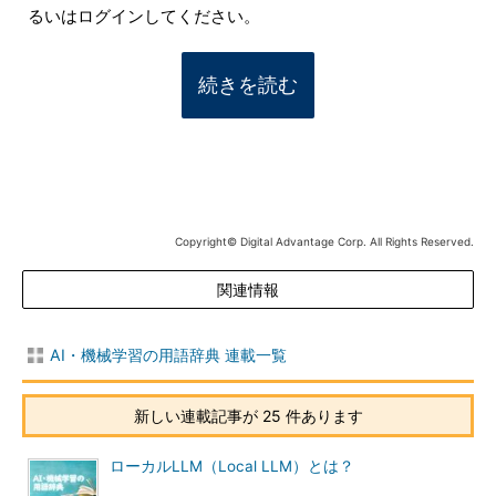
るいはログインしてください。
続きを読む
Copyright© Digital Advantage Corp. All Rights Reserved.
関連情報
AI・機械学習の用語辞典 連載一覧
新しい連載記事が 25 件あります
ローカルLLM（Local LLM）とは？