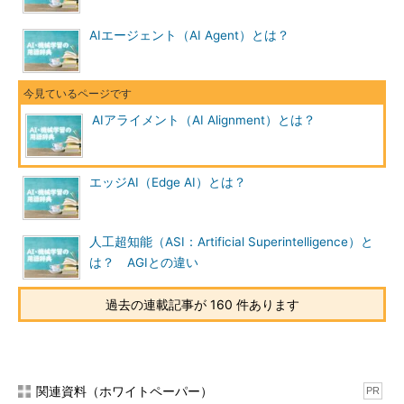
AIエージェント（AI Agent）とは？
AIアライメント（AI Alignment）とは？
エッジAI（Edge AI）とは？
人工超知能（ASI：Artificial Superintelligence）と
は？ AGIとの違い
過去の連載記事が 160 件あります
関連資料（ホワイトペーパー）
PR