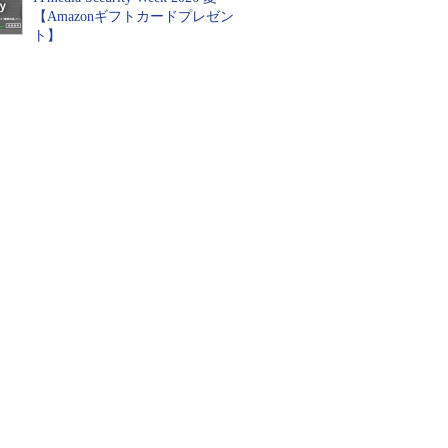
【Amazonギフトカードプレゼン
ト】