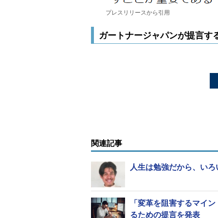
プレスリリースから引用
ガートナージャパンが提言する
関連記事
人生は勉強だから、いろ
「変革を阻害するマイン
るための提言を発表