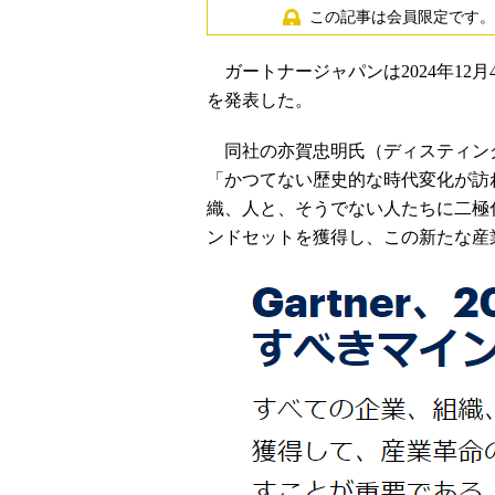
この記事は会員限定です。
ガートナージャパンは2024年12月
を発表した。
同社の亦賀忠明氏（ディスティン
「かつてない歴史的な時代変化が訪
織、人と、そうでない人たちに二極
ンドセットを獲得し、この新たな産