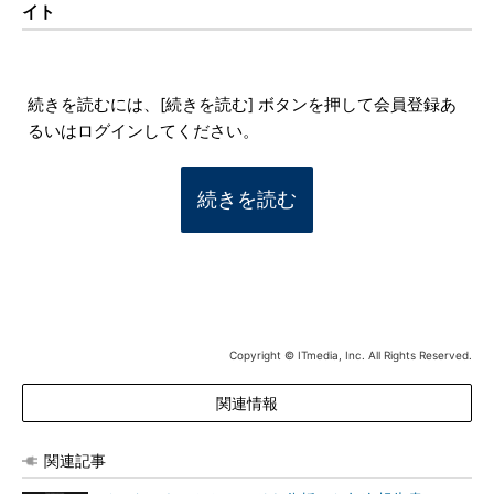
イト
続きを読むには、[続きを読む] ボタンを押して会員登録あ
るいはログインしてください。
続きを読む
Copyright © ITmedia, Inc. All Rights Reserved.
関連情報
関連記事