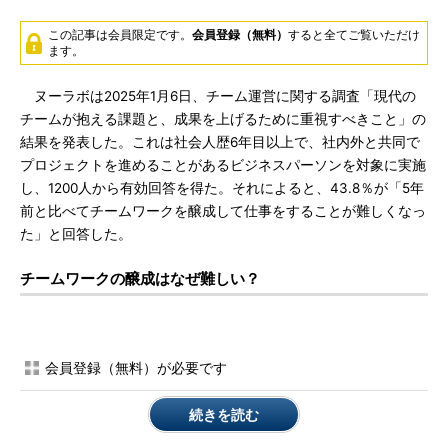
この記事は会員限定です。
会員登録（無料）
すると全てご覧いただけ
ます。
ヌーラボは2025年1月6日、チーム運営に関する調査「現代の
チームが抱える課題と、成果を上げるために重視すべきこと」の
結果を発表した。これは社会人歴6年目以上で、社内外と共同で
プロジェクトを進めることがあるビジネスパーソンを対象に実施
し、1200人から有効回答を得た。それによると、43.8％が「5年
前と比べてチームワークを醸成して仕事をすることが難しくなっ
た」と回答した。
チームワークの醸成はなぜ難しい？
会員登録（無料）が必要です
続きを読む