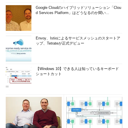
Google Cloudのハイブリッドソリューション「Clou
d Services Platform」はどうなるのか聞い...
Envoy、Istioによるサービスメッシュのスタートア
ップ、Tetrateが正式デビュー
【Windows 10】できる人は知っているキーボード
ショートカット