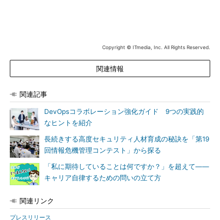
Copyright © ITmedia, Inc. All Rights Reserved.
関連情報
関連記事
DevOpsコラボレーション強化ガイド 9つの実践的
なヒントを紹介
長続きする高度セキュリティ人材育成の秘訣を「第19
回情報危機管理コンテスト」から探る
「私に期待していることは何ですか？」を超えて――
キャリア自律するための問いの立て方
関連リンク
プレスリリース