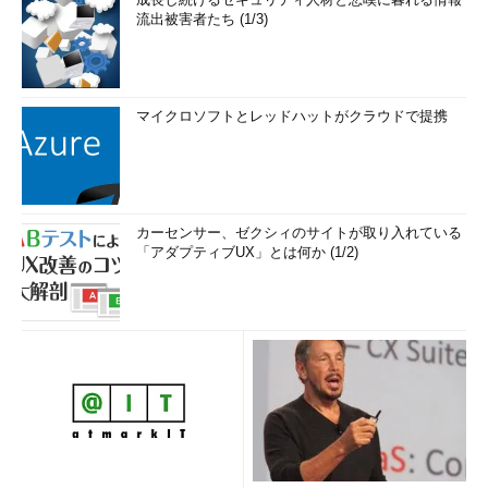
流出被害者たち (1/3)
マイクロソフトとレッドハットがクラウドで提携
カーセンサー、ゼクシィのサイトが取り入れている
「アダプティブUX」とは何か (1/2)