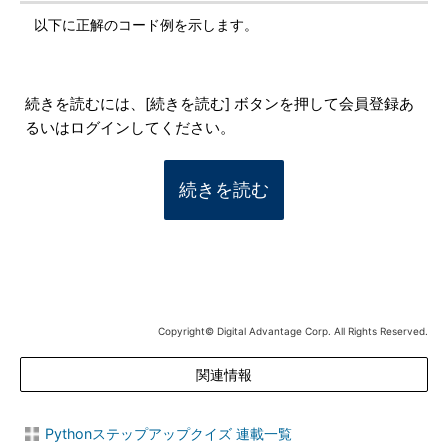
以下に正解のコード例を示します。
続きを読むには、[続きを読む] ボタンを押して会員登録あ
るいはログインしてください。
続きを読む
Copyright© Digital Advantage Corp. All Rights Reserved.
関連情報
Pythonステップアップクイズ 連載一覧