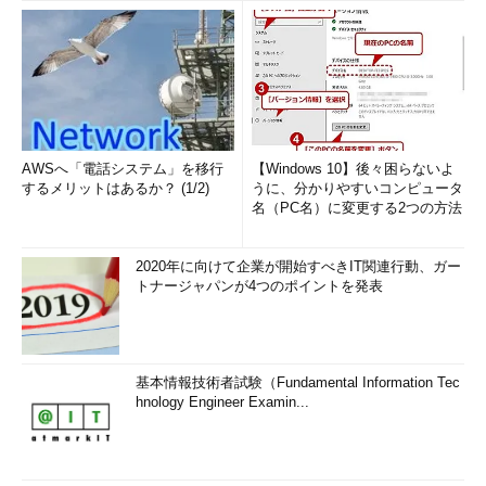
AWSへ「電話システム」を移行
【Windows 10】後々困らないよ
するメリットはあるか？ (1/2)
うに、分かりやすいコンピュータ
名（PC名）に変更する2つの方法
2020年に向けて企業が開始すべきIT関連行動、ガー
トナージャパンが4つのポイントを発表
基本情報技術者試験（Fundamental Information Tec
hnology Engineer Examin...