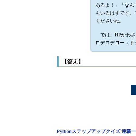
あるよ！」「なん
もいるはずです。
くださいね。
では、HPかわさ
ロデロデロー（ド
【答え】
Pythonステップアップクイズ 連載