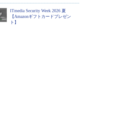
ITmedia Security Week 2026 夏
【Amazonギフトカードプレゼン
ト】