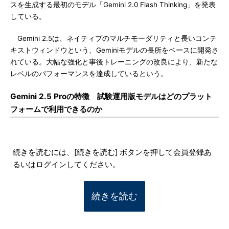
スを生成する最初のモデル「Gemini 2.0 Flash Thinking」を発表
している。
Gemini 2.5は、ネイティブのマルチモーダリティと長いコンテ
キストウィンドウという、Geminiモデルの長所をベースに開発さ
れている。大幅な強化と事後トレーニングの改良により、新たな
レベルのパフォーマンスを達成しているという。
Gemini 2.5 Proの特徴 試験運用版モデルはどのプラット
フォームで利用できるのか
続きを読むには、[続きを読む] ボタンを押して会員登録あ
るいはログインしてください。
続きを読む