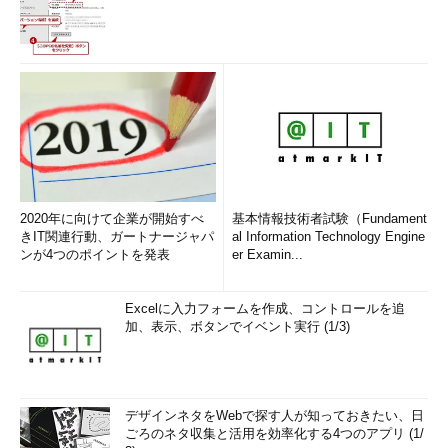
2020年に向けて企業が開始すべ
基本情報技術者試験（Fundament
きIT関連行動、ガートナージャパ
al Information Technology Engine
ンが4つのポイントを発表
er Examin...
Excelに入力フォームを作成、コントロールを追
加、表示、ボタンでイベント実行 (1/3)
デザインネタをWebで探す人が知っておきたい、日
ごろのネタ収集と活用を効率化する4つのアプリ (1/