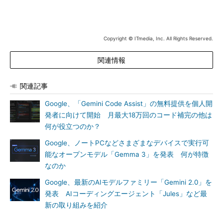
Copyright © ITmedia, Inc. All Rights Reserved.
関連情報
関連記事
Google、「Gemini Code Assist」の無料提供を個人開
発者に向けて開始 月最大18万回のコード補完の他は
何が役立つのか？
Google、ノートPCなどさまざまなデバイスで実行可
能なオープンモデル「Gemma 3」を発表 何が特徴
なのか
Google、最新のAIモデルファミリー「Gemini 2.0」を
発表 AIコーディングエージェント「Jules」など最
新の取り組みを紹介