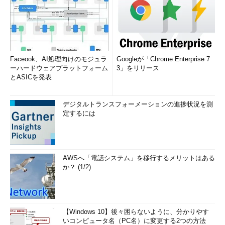
Faceook、AI処理向けのモジュラ
Googleが「Chrome Enterprise 7
ーハードウェアプラットフォーム
3」をリリース
とASICを発表
デジタルトランスフォーメーションの進捗状況を測
定するには
AWSへ「電話システム」を移行するメリットはある
か？ (1/2)
【Windows 10】後々困らないように、分かりやす
いコンピュータ名（PC名）に変更する2つの方法