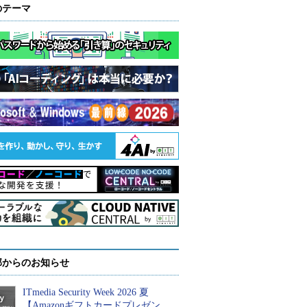
のテーマ
部からのお知らせ
ITmedia Security Week 2026 夏
【Amazonギフトカードプレゼン