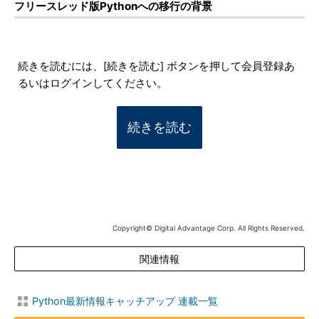
フリースレッド版Pythonへの移行の背景
続きを読むには、[続きを読む] ボタンを押して会員登録あ
るいはログインしてください。
続きを読む
Copyright© Digital Advantage Corp. All Rights Reserved.
関連情報
Python最新情報キャッチアップ 連載一覧