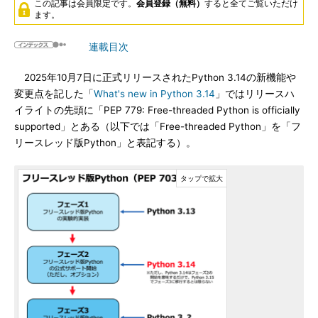
この記事は会員限定です。
会員登録（無料）
すると全てご覧いただけ
ます。
連載目次
2025年10月7日に正式リリースされたPython 3.14の新機能や
変更点を記した「
What's new in Python 3.14
」ではリリースハ
イライトの先頭に「PEP 779: Free-threaded Python is officially
supported」とある（以下では「Free-threaded Python」を「フ
リースレッド版Python」と表記する）。