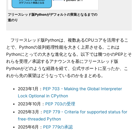
フリースレッド版Pythonがデフォルトの実装となるまでの
道のり
フリースレッド版Pythonは、複数あるCPUコアを活用するこ
とで、Pythonの並列処理性能を大きく上昇させる。これは
Pythonにとっての大きな進化となる。以下では幾つかのPEPとそ
れらを受理／承認するアナウンスを基にフリースレッド版
Pythonがどのような経路を経て、公式サポートに至ったか、こ
れから先の展望はどうなっているのかをまとめる。
2023年1月：
PEP 703 - Making the Global Interpreter
Lock Optional in CPython
2023年10月：
PEP 703の受理
2025年3月：
PEP 779 - Criteria for supported status for
free-threaded Python
2025年6月：
PEP 779の承認