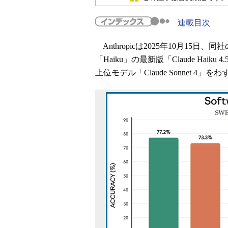
連載目次
Anthropicは2025年10月15日
「Haiku」の最新版「Claude Ha
上位モデル「Claude Sonnet