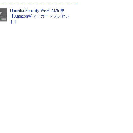
ITmedia Security Week 2026 夏
【Amazonギフトカードプレゼン
ト】