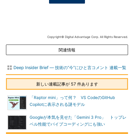
Copyright© Digital Advantage Corp. All Rights Reserved.
関連情報
Deep Insider Brief ― 技術の“今”にひと言コメント 連載一覧
新しい連載記事が 57 件あります
「Raptor mini」って何？ VS CodeのGitHub
Copilotに表示される謎モデル
Googleが本気を見せた「Gemini 3 Pro」 トップレ
ベル性能でバイブコーディングにも強い