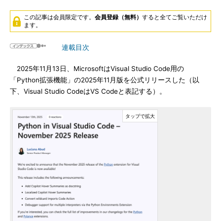
この記事は会員限定です。
会員登録（無料）
すると全てご覧いただけ
ます。
連載目次
2025年11月13日、MicrosoftはVisual Studio Code用の
「Python拡張機能」の2025年11月版を公式リリースした（以
下、Visual Studio CodeはVS Codeと表記する）。