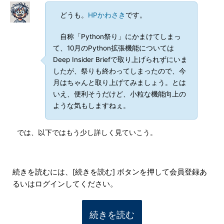
どうも。
HPかわさき
です。
自称「Python祭り」にかまけてしまっ
て、10月のPython拡張機能については
Deep Insider Briefで取り上げられずにいま
したが、祭りも終わってしまったので、今
月はちゃんと取り上げてみましょう。とは
いえ、便利そうだけど、小粒な機能向上の
ような気もしますねぇ。
では、以下ではもう少し詳しく見ていこう。
続きを読むには、[続きを読む] ボタンを押して会員登録あ
るいはログインしてください。
続きを読む