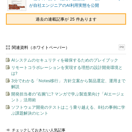
が自社エンジニアのAI利用実態を公開
過去の連載記事が 25 件あります
関連資料（ホワイトペーパー）
PR
AIシステムのセキュリティを確保するためのプレイブック
リモートコラボレーションを実現する理想の設計開発環境と
は?
3分でわかる「Notes移行」 方針立案から製品選定、運用まで
解説
開発担当者の“右腕”に? マンガで学ぶ製造業向け「AIエージェ
ント」活用術
ソフトウェア開発のテストはこう乗り越える、8社の事例に学
ぶ課題解決のヒント
チェックしておきたい人気記事