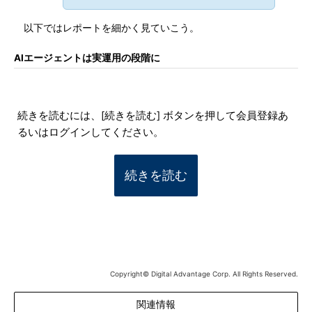
以下ではレポートを細かく見ていこう。
AIエージェントは実運用の段階に
続きを読むには、[続きを読む] ボタンを押して会員登録あ
るいはログインしてください。
続きを読む
Copyright© Digital Advantage Corp. All Rights Reserved.
関連情報