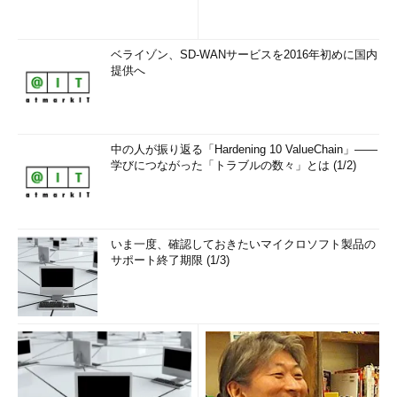
ベライゾン、SD-WANサービスを2016年初めに国内
提供へ
中の人が振り返る「Hardening 10 ValueChain」――
学びにつながった「トラブルの数々」とは (1/2)
いま一度、確認しておきたいマイクロソフト製品の
サポート終了期限 (1/3)