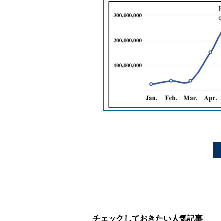
チェックしておきたい人気記事