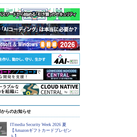
部からのお知らせ
ITmedia Security Week 2026 夏
【Amazonギフトカードプレゼン
ト】