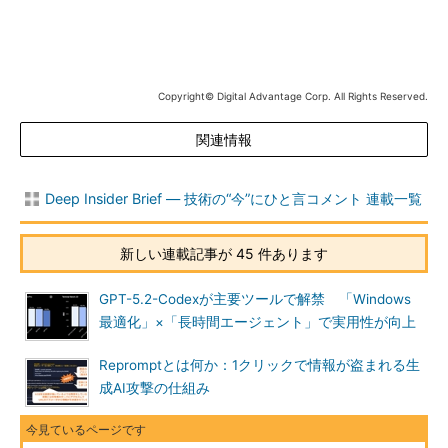
Copyright© Digital Advantage Corp. All Rights Reserved.
関連情報
Deep Insider Brief ― 技術の“今”にひと言コメント 連載一覧
新しい連載記事が 45 件あります
GPT-5.2-Codexが主要ツールで解禁 「Windows
最適化」×「長時間エージェント」で実用性が向上
Repromptとは何か：1クリックで情報が盗まれる生
成AI攻撃の仕組み