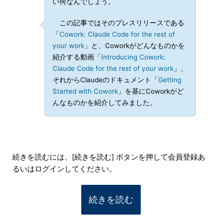
い何なんでしょう。
この記事ではそのプレスリリースである
「
Cowork: Claude Code for the rest of
your work
」と、Coworkがどんなものかを
紹介する動画「
Introducing Cowork:
Claude Code for the rest of your work
」、
それからClaudeのドキュメント「
Getting
Started with Cowork
」を基にCoworkがど
んなものかを紹介してみました。
続きを読むには、[続きを読む] ボタンを押して会員登録あ
るいはログインしてください。
続きを読む