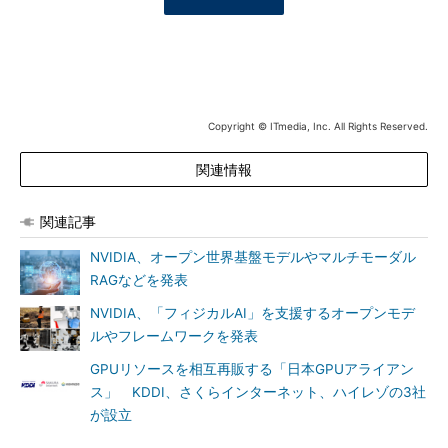
Copyright © ITmedia, Inc. All Rights Reserved.
関連情報
関連記事
NVIDIA、オープン世界基盤モデルやマルチモーダル
RAGなどを発表
NVIDIA、「フィジカルAI」を支援するオープンモデ
ルやフレームワークを発表
GPUリソースを相互再販する「日本GPUアライアン
ス」 KDDI、さくらインターネット、ハイレゾの3社
が設立