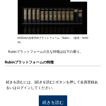
NVIDIAの次世代AIプラットフォーム「Rubin」（提供：NVID
IA）
Rubinプラットフォームの主な特徴は以下の通り。
Rubinプラットフォームの特徴
続きを読むには、[続きを読む] ボタンを押して会員登録あ
るいはログインしてください。
続きを読む