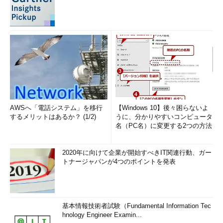
AWSへ「電話システム」を移行
【Windows 10】後々困らないよ
するメリットはあるか？ (1/2)
うに、分かりやすいコンピュータ
名（PC名）に変更する2つの方法
2020年に向けて企業が開始すべきIT関連行動、ガー
トナージャパンが4つのポイントを発表
基本情報技術者試験（Fundamental Information Tec
hnology Engineer Examin...