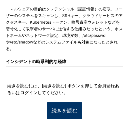
マルウェアの目的はクレデンシャル（認証情報）の窃取。ユー
ザーのシステムをスキャンし、SSHキー、クラウドサービスのア
クセスキー、Kubernetesトークン、暗号資産ウォレットなどを
暗号化して攻撃者のサーバに送信する仕組みだったという。ホス
トネームやネットワーク設定、環境変数、/etc/passwd
や/etc/shadowなどのシステムファイルも対象になったとされ
る。
インシデントの時系列的な経緯
続きを読むには、[続きを読む] ボタンを押して会員登録あ
るいはログインしてください。
続きを読む