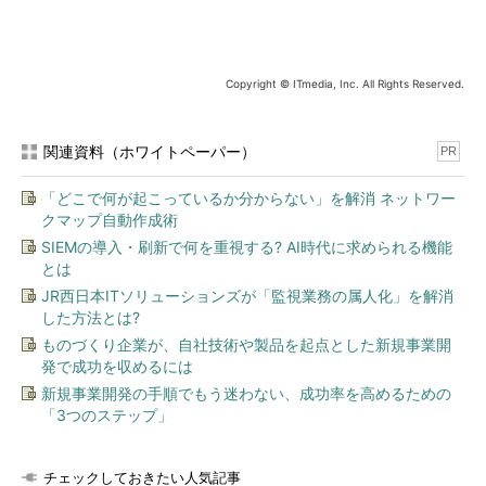
Copyright © ITmedia, Inc. All Rights Reserved.
関連資料（ホワイトペーパー）
PR
「どこで何が起こっているか分からない」を解消 ネットワー
クマップ自動作成術
SIEMの導入・刷新で何を重視する? AI時代に求められる機能
とは
JR西日本ITソリューションズが「監視業務の属人化」を解消
した方法とは?
ものづくり企業が、自社技術や製品を起点とした新規事業開
発で成功を収めるには
新規事業開発の手順でもう迷わない、成功率を高めるための
「3つのステップ」
チェックしておきたい人気記事