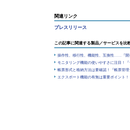
関連リンク
プレスリリース
この記事に関連する製品／サービスを比
操作性、移行性、機能性、互換性……『開
モニタリング機能の使いやすさに注目！『
帳票形式と格納方法は要確認！『帳票管理
エクスポート機能の有無は重要ポイント！『