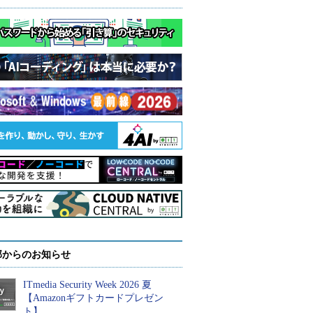
部からのお知らせ
ITmedia Security Week 2026 夏
【Amazonギフトカードプレゼン
ト】