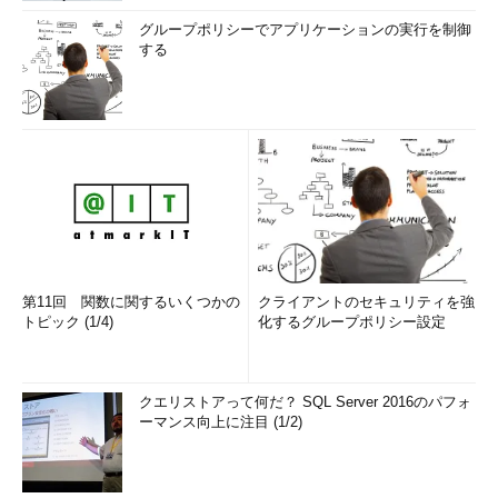
グループポリシーでアプリケーションの実行を制御
する
第11回 関数に関するいくつかの
クライアントのセキュリティを強
トピック (1/4)
化するグループポリシー設定
クエリストアって何だ？ SQL Server 2016のパフォ
ーマンス向上に注目 (1/2)