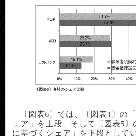
〔図表6〕各社のシェア比較
〔図表6〕では、〔図表1〕の
ェア」を上段、そして〔図表5〕
に基づくシェア」を下段として