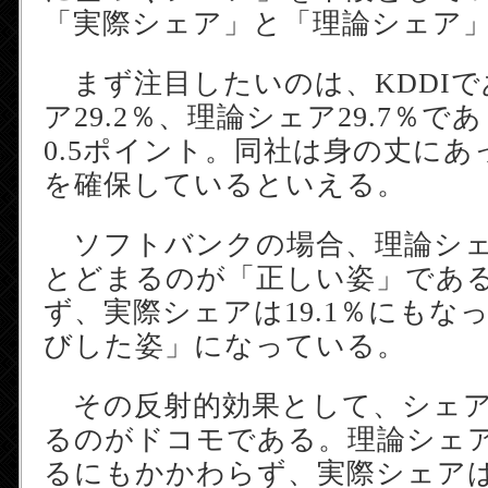
「実際シェア」と「理論シェア
まず注目したいのは、KDDIで
ア29.2％、理論シェア29.7％
0.5ポイント。同社は身の丈に
を確保しているといえる。
ソフトバンクの場合、理論シェア
とどまるのが「正しい姿」であ
ず、実際シェアは19.1％にもな
びした姿」になっている。
その反射的効果として、シェア
るのがドコモである。理論シェアは
るにもかかわらず、実際シェアは5