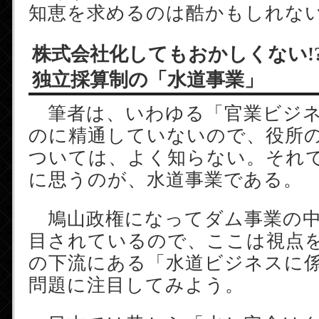
知恵を求めるのは酷かもしれな
株式会社化してもおかしくない!
独立採算制の「水道事業」
筆者は、いわゆる「官業ビジネ
のに精通していないので、役所
ついては、よく知らない。それ
に思うのが、水道事業である。
鳩山政権になってダム事業の中
目されているので、ここは視点
の下流にある「水道ビジネスに
問題に注目してみよう。