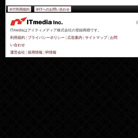
＠IT利用規約
＠ITへのお問い合わせ
ITmediaはアイティメディア株式会社の登録商標です。
利用規約
|
プライバシーポリシー
|
広告案内
|
サイトマップ
|
お問
い合わせ
運営会社
|
採用情報
|
IR情報