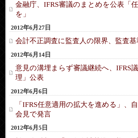
金融庁、IFRS審議のまとめを公表「
を」
2012年6月27日
会計不正調査に監査人の限界、監査基
2012年6月14日
意見の溝埋まらず審議継続へ、IFRS
理」公表
2012年6月6日
「IFRS任意適用の拡大を進める」、
会見で発言
2012年6月5日