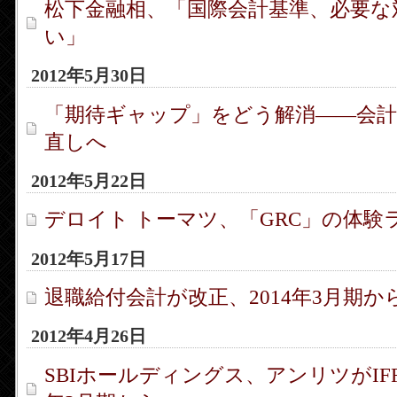
松下金融相、「国際会計基準、必要な
い」
2012年5月30日
「期待ギャップ」をどう解消――会計
直しへ
2012年5月22日
デロイト トーマツ、「GRC」の体験
2012年5月17日
退職給付会計が改正、2014年3月期か
2012年4月26日
SBIホールディングス、アンリツがIFR