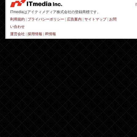
ITmediaはアイティメディア株式会社の登録商標です。
利用規約
|
プライバシーポリシー
|
広告案内
|
サイトマップ
|
お問
い合わせ
運営会社
|
採用情報
|
IR情報