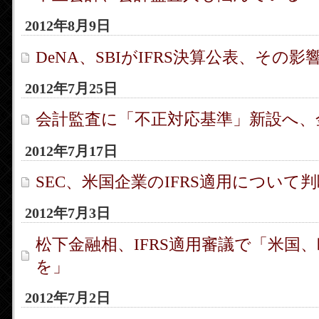
2012年8月9日
DeNA、SBIがIFRS決算公表、その影
2012年7月25日
会計監査に「不正対応基準」新設へ、
2012年7月17日
SEC、米国企業のIFRS適用について
2012年7月3日
松下金融相、IFRS適用審議で「米国
を」
2012年7月2日