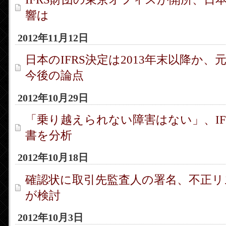
響は
2012年11月12日
日本のIFRS決定は2013年末以降か、
今後の論点
2012年10月29日
「乗り越えられない障害はない」、IFR
書を分析
2012年10月18日
確認状に取引先監査人の署名、不正リ
が検討
2012年10月3日