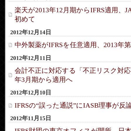
楽天が2013年12月期からIFRS適用、
初めて
2012年12月14日
中外製薬がIFRSを任意適用、2013年
2012年12月11日
会計不正に対応する「不正リスク対応基
年3月期から適用へ
2012年12月10日
IFRSの“誤った通説”にIASB理事が反
2012年11月15日
IFRS財団の東京オフィスが開所、日本