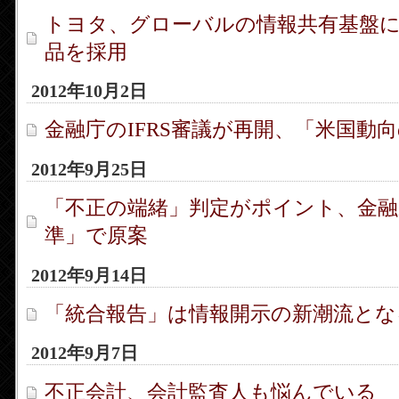
トヨタ、グローバルの情報共有基盤
品を採用
2012年10月2日
金融庁のIFRS審議が再開、「米国動
2012年9月25日
「不正の端緒」判定がポイント、金融
準」で原案
2012年9月14日
「統合報告」は情報開示の新潮流とな
2012年9月7日
不正会計、会計監査人も悩んでいる