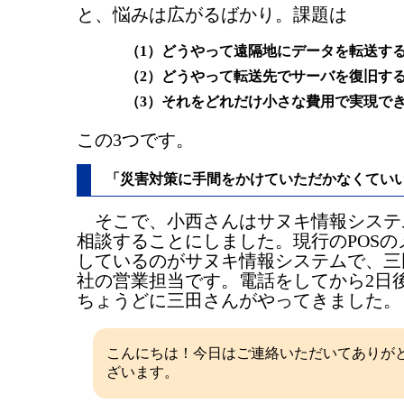
と、悩みは広がるばかり。課題は
（1）どうやって遠隔地にデータを転送す
（2）どうやって転送先でサーバを復旧す
（3）それをどれだけ小さな費用で実現で
この3つです。
「災害対策に手間をかけていただかなくてい
そこで、小西さんはサヌキ情報システ
相談することにしました。現行のPOSの
しているのがサヌキ情報システムで、三
社の営業担当です。電話をしてから2日
ちょうどに三田さんがやってきました。
こんにちは！今日はご連絡いただいてありが
ざいます。