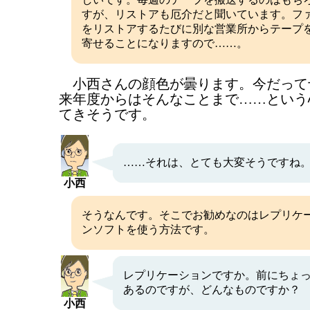
すが、リストアも厄介だと聞いています。フ
をリストアするたびに別な営業所からテープ
寄せることになりますので……。
小西さんの顔色が曇ります。今だって
来年度からはそんなことまで……という
てきそうです。
……それは、とても大変そうですね
小西
そうなんです。そこでお勧めなのはレプリケ
ンソフトを使う方法です。
レプリケーションですか。前にちょ
あるのですが、どんなものですか？
小西