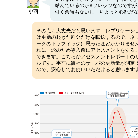
結んでいるのがBフレッツなのですが
小西
引く余裕もないし、ちょっと心配だ
その点も大丈夫だと思います。レプリケーシ
は更新の起きた部分だけを転送するので、ネ
ークのトラフィックは思ったほどかかりませ
れに、念のため導入前にアセスメントをする
できます。こちらがアセスメントレポートの
ルです。事前に御社のサーバの更新量が測定
ので、安心してお使いいただけると思います