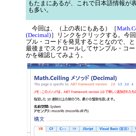
もたまにあるが、これで日本語情報が
も多い。
今回は、（上の表にもある）［
Math.
(Decimal)
］リンクをクリックする。今回
プル・コードを発見することなので、と
最後までスクロールしてサンプル・コー
かを確認してみよう。