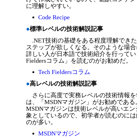
に理解しやすい。
Code Recipe
●
標準レベルの技術解説記事
.NET技術の基礎をある程度理解でき
ステップが欲しくなる。そのような場合
詳しい人が日本語で技術紹介を行っている
Fieldersコラム」を読むのがお勧めだ。
Tech Fieldersコラム
●
高レベルの技術解説記事
さらに高度で実務レベルの技術情報を
は、「MSDNマガジン」がお勧めである
MSDNマガジンは技術レベルが高いエ
象としているので、初学者が読むのには
のが多い。
MSDNマガジン