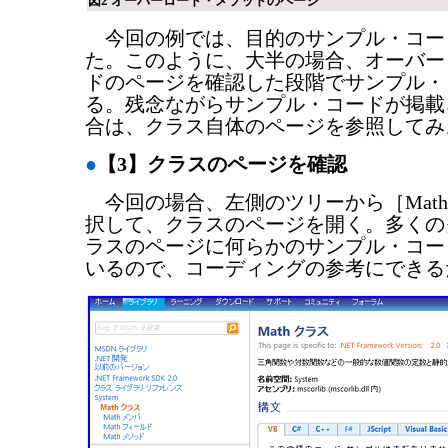
図2 オーバーロード・メソッドのページ
今回の例では、目的のサンプル・コー
た。このように、大半の場合、オーバー
ドのページを確認した段階でサンプル・
る。残念ながらサンプル・コードが掲載
合は、クラス自体のページを参照してみ
●
【3】クラスのページを確認
今回の場合、左側のツリーから［Math
択して、クラスのページを開く。多くの
ラスのページに何らかのサンプル・コー
いるので、コーディングの参考にできる