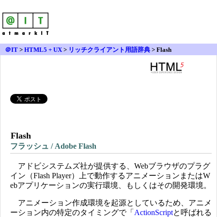
＠IT
>
HTML5 + UX
>
リッチクライアント用語辞典
> Flash
Flash
フラッシュ / Adobe Flash
アドビシステムズ社が提供する、Webブラウザのプラグ
イン（Flash Player）上で動作するアニメーションまたはW
ebアプリケーションの実行環境、もしくはその開発環境。
アニメーション作成環境を起源としているため、アニメ
ーション内の特定のタイミングで「
ActionScript
と呼ばれる